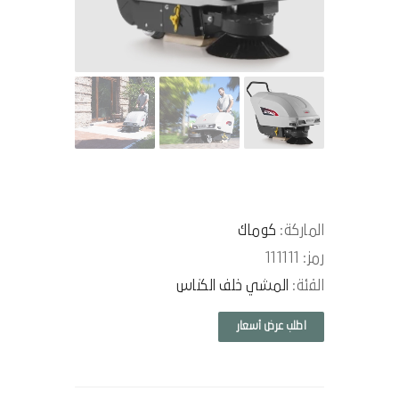
الماركة:
كوماك
رمز: 111111
الفئة:
المشي خلف الكناس
اطلب عرض أسعار