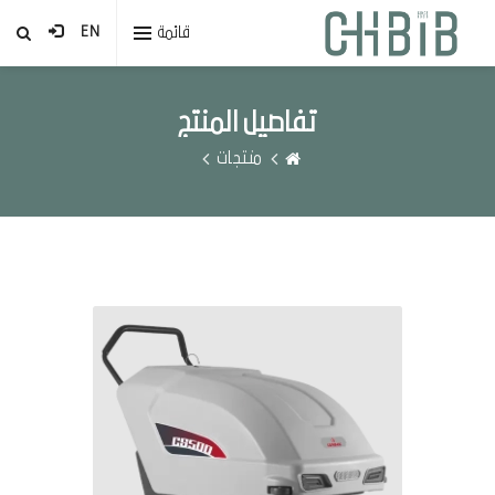
قائمة
EN
تفاصيل المنتج
منتجات