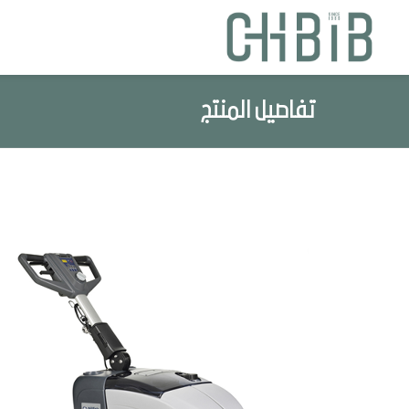
تفاصيل المنتج