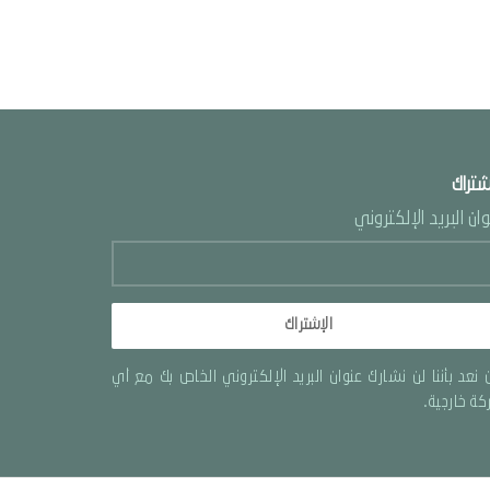
شتراك
ان البريد الإلكتروني
الإشتراك
 نعد بأننا لن نشارك عنوان البريد الإلكتروني الخاص بك مع أي
ة خارجية.