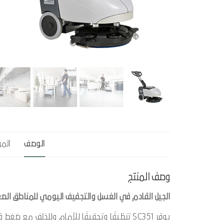
الوصف
الم
وصف المنتج
الجيل القادم في الغسل والتجفيف اليومي للمناطق الصغ