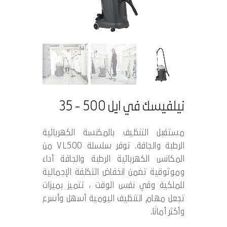
نيلفيسك في ايل 500 - 35
مستقبل التنظيف بالمكنسة الكهربائية
الرطبة والجافة. توفر سلسلة VL500 من
المكانس الكهربائية الرطبة والجافة أداءً
وموثوقية تضمن انخفاض التكلفة الإجمالية
للملكية وفي نفس الوقت ، تتميز بميزات
تجعل مهام التنظيف اليومية أسهل وأسرع
وأكثر أمانًا.