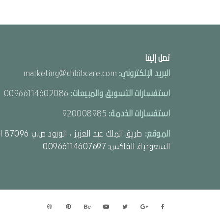
تصل إلينا
البريد الإلكتروني:
marketing@chbibcare.com
استفسارات التسويق والمبيعات:
00966114602086
استفسارات الخدمة:
920008985
الموقع:
السعودية. الفاكس: 00966114607697