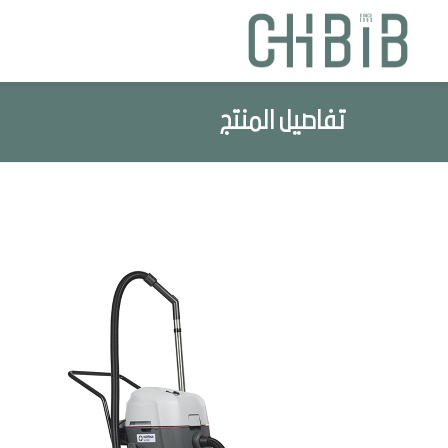
تفاصيل المنتج