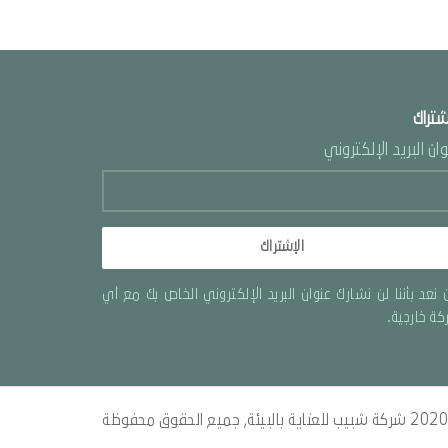
شتراك
ان البريد الإلكتروني
الإشتراك
 نعد بأننا لن نشارك عنوان البريد الإلكتروني الخاص بك مع أي
ة خارجية.
شركة شبيب للعناية بالبيئة
, جميع الحقوق محفوظة