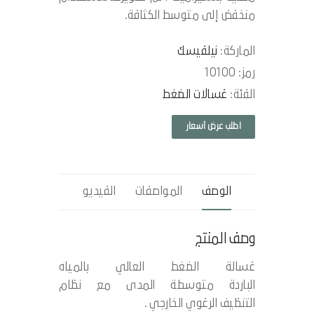
منخفض إلى متوسط ​​الكثافة.
الماركة:
نيلفيسك
رمز: 10100
الفئة:
غسالات الضغط
اطلب عرض أسعار
الوصف
المواصفات
الفيديو
وصف المنتج
غسالة الضغط العالي بالمياه
الباردة متوسطة المدى مع نظام
التنظيف الرغوي الخارجي .