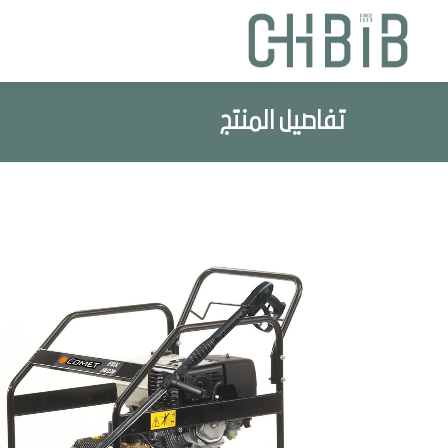
تفاصيل المنتج