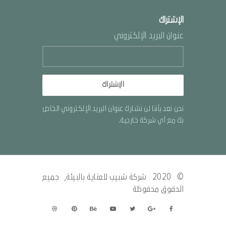
الإشتراك
عنوان البريد الإلكتروني
الإشتراك
نحن نعد بأننا لن نشارك عنوان البريد الإلكتروني الخاص
بك مع أي شركة خارجية.
© 2020
شركة شبيب للعناية بالبيئة
, جميع
الحقوق محفوظة